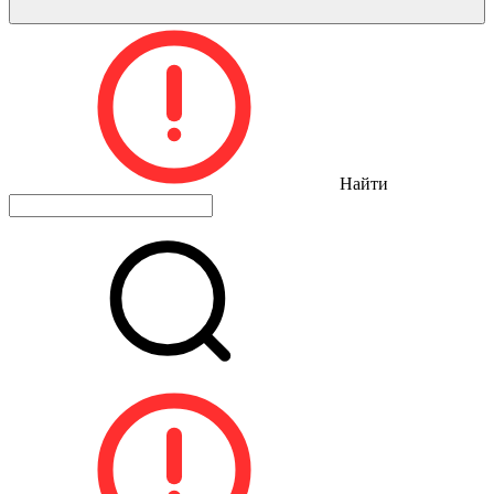
Найти