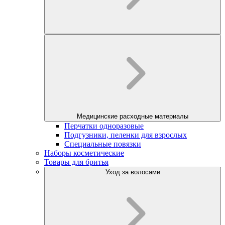
Медицинские расходные материалы
Перчатки одноразовые
Подгузники, пеленки для взрослых
Специальные повязки
Наборы косметические
Товары для бритья
Уход за волосами