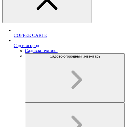
COFFEE CARTE
Cад и огород
Садовая техника
Садово-огородный инвентарь