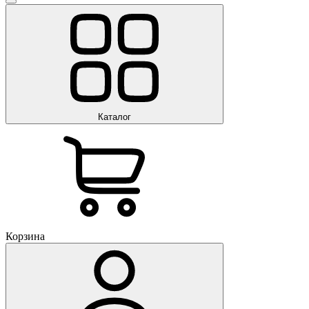
Каталог
Корзина