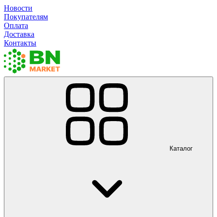
Новости
Покупателям
Оплата
Доставка
Контакты
Каталог