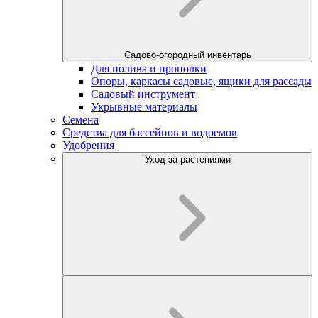
Садово-огородный инвентарь
Для полива и прополки
Опоры, каркасы садовые, ящики для рассады
Садовый инструмент
Укрывные материалы
Семена
Средства для бассейнов и водоемов
Удобрения
Уход за растениями