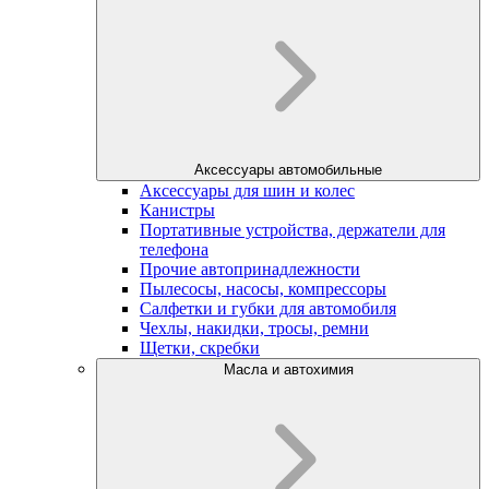
Аксессуары автомобильные
Аксессуары для шин и колес
Канистры
Портативные устройства, держатели для
телефона
Прочие автопринадлежности
Пылесосы, насосы, компрессоры
Салфетки и губки для автомобиля
Чехлы, накидки, тросы, ремни
Щетки, скребки
Масла и автохимия