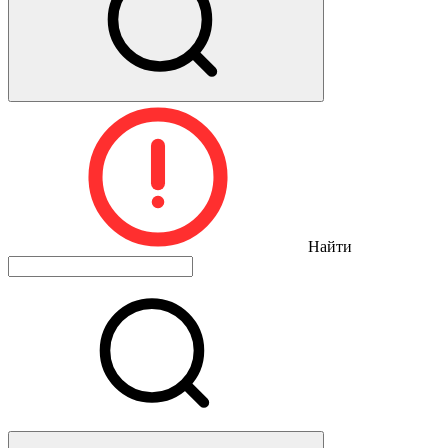
Найти