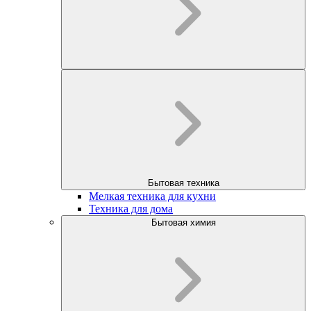
Бытовая техника
Мелкая техника для кухни
Техника для дома
Бытовая химия