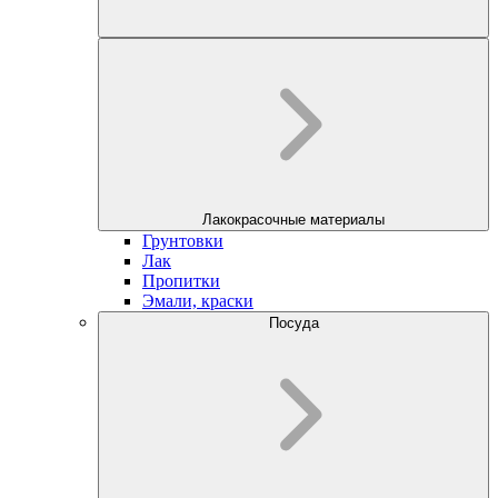
Лакокрасочные материалы
Грунтовки
Лак
Пропитки
Эмали, краски
Посуда