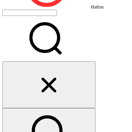
Найти