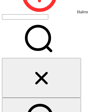
Найти