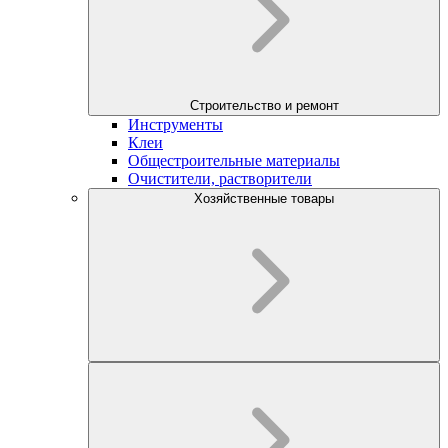
Строительство и ремонт
Инструменты
Клеи
Общестроительные материалы
Очистители, растворители
Хозяйственные товары