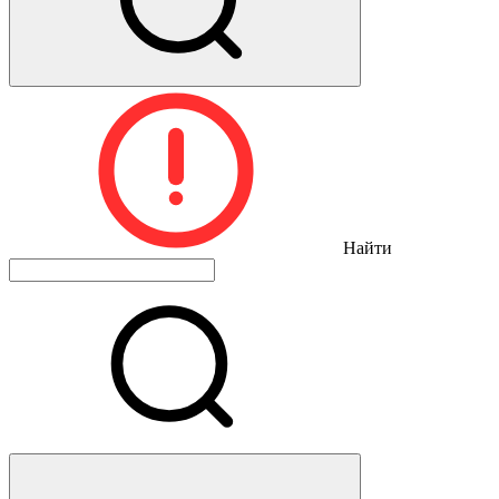
Найти