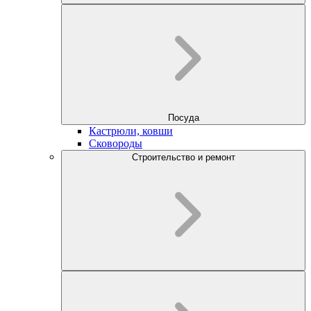
Посуда
Кастрюли, ковши
Сковороды
Строительство и ремонт