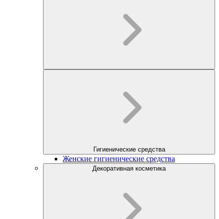
Гигиенические средства
Женские гигиенические средства
Декоративная косметика