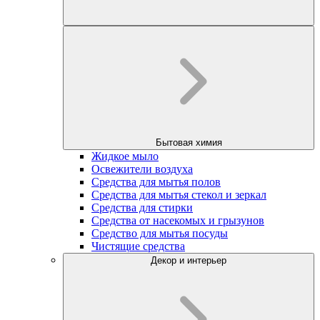
Бытовая химия
Жидкое мыло
Освежители воздуха
Средства для мытья полов
Средства для мытья стекол и зеркал
Средства для стирки
Средства от насекомых и грызунов
Средство для мытья посуды
Чистящие средства
Декор и интерьер