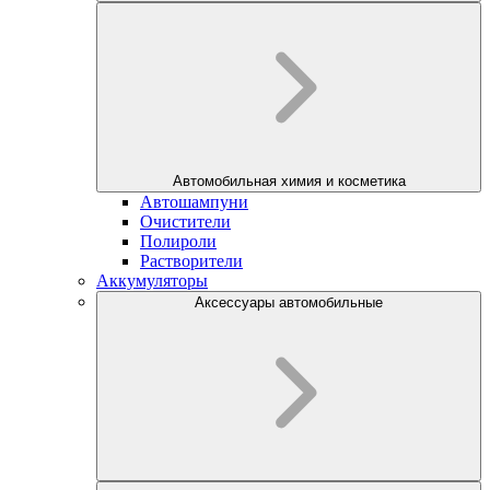
Автомобильная химия и косметика
Автошампуни
Очистители
Полироли
Растворители
Аккумуляторы
Аксессуары автомобильные