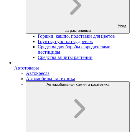
Уход
за растениями
Горшки, кашпо, подставки для цветов
Грунты, субстраты, дренаж
Средства для борьбы с вредителями,
пестициды
Средства защиты растений
Автотовары
Автокресла
Автомобильная техника
Автомобильная химия и косметика