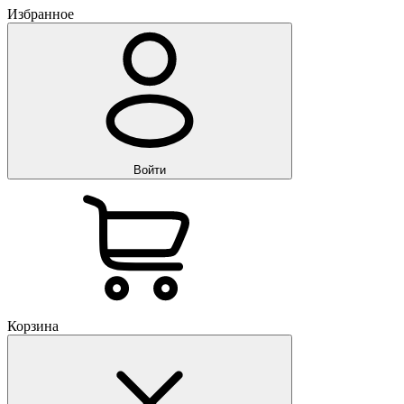
Избранное
Войти
Корзина