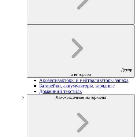
Декор
и интерьер
Ароматизарторы и нейтрализаторы запаха
Батарейки, аккумуляторы, зарядные
Домашний текстиль
Лакокрасочные материалы