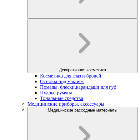
Декоративная косметика
Косметика для глаз и бровей
Основы под макияж
Помады, блески,карандаши для губ
Пудры, румяна
Тональные средства
Медицинские приборы, аксессуары
Медицинские расходные материалы