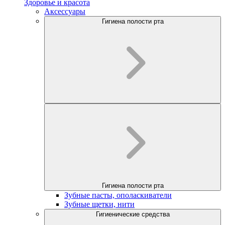
Здоровье и красота
Аксессуары
Гигиена полости рта
Гигиена полости рта
Зубные пасты, ополаскиватели
Зубные щетки, нити
Гигиенические средства