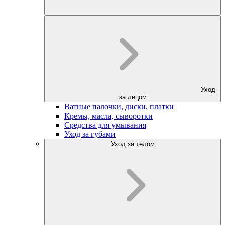
Уход
за лицом
Ватные палочки, диски, платки
Кремы, масла, сыворотки
Средства для умывания
Уход за губами
Уход за телом