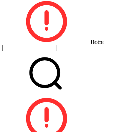
Найти