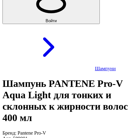
Войти
Шампуни
Шампунь PANTENE Pro-V
Aqua Light для тонких и
склонных к жирности волос
400 мл
Бренд: Pantene Pro-V