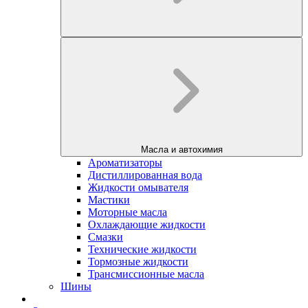
Масла и автохимия
Ароматизаторы
Дистиллированная вода
Жидкости омывателя
Мастики
Моторные масла
Охлаждающие жидкости
Смазки
Технические жидкости
Тормозные жидкости
Трансмиссионные масла
Шины