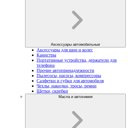
Аксессуары автомобильные
Аксессуары для шин и колес
Канистры
Портативные устройства, держатели для
телефона
Прочие автопринадлежности
Пылесосы, насосы, компрессоры
Салфетки и губки для автомобиля
Чехлы, накидки, тросы, ремни
Щетки, скребки
Масла и автохимия