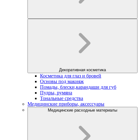
Декоративная косметика
Косметика для глаз и бровей
Основы под макияж
Помады, блески,карандаши для губ
Пудры, румяна
Тональные средства
Медицинские приборы, аксессуары
Медицинские расходные материалы