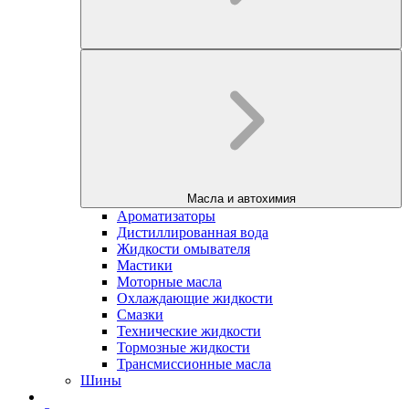
Масла и автохимия
Ароматизаторы
Дистиллированная вода
Жидкости омывателя
Мастики
Моторные масла
Охлаждающие жидкости
Смазки
Технические жидкости
Тормозные жидкости
Трансмиссионные масла
Шины