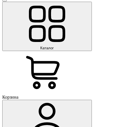
Каталог
Корзина