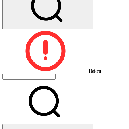
Найти