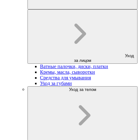
Уход
за лицом
Ватные палочки, диски, платки
Кремы, масла, сыворотки
Средства для умывания
Уход за губами
Уход за телом