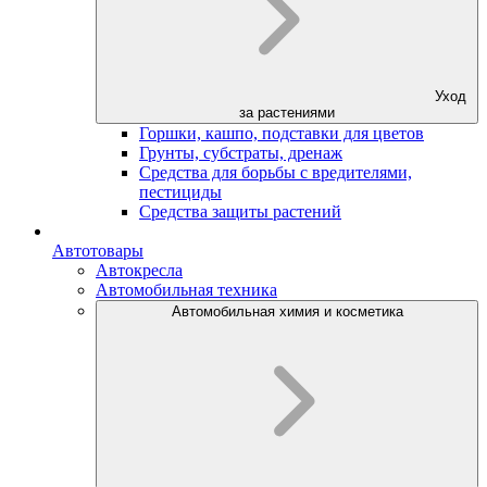
Уход
за растениями
Горшки, кашпо, подставки для цветов
Грунты, субстраты, дренаж
Средства для борьбы с вредителями,
пестициды
Средства защиты растений
Автотовары
Автокресла
Автомобильная техника
Автомобильная химия и косметика