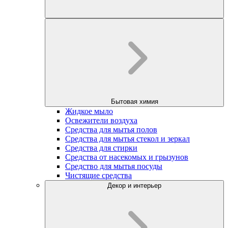
Бытовая химия
Жидкое мыло
Освежители воздуха
Средства для мытья полов
Средства для мытья стекол и зеркал
Средства для стирки
Средства от насекомых и грызунов
Средство для мытья посуды
Чистящие средства
Декор и интерьер