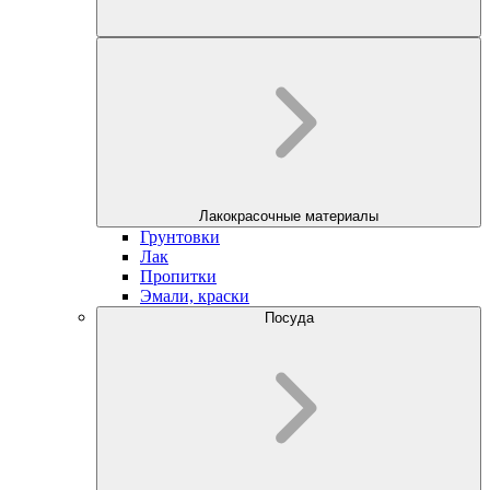
Лакокрасочные материалы
Грунтовки
Лак
Пропитки
Эмали, краски
Посуда