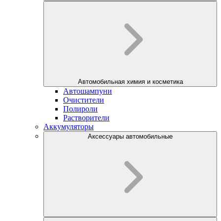
Автомобильная химия и косметика
Автошампуни
Очистители
Полироли
Растворители
Аккумуляторы
Аксессуары автомобильные