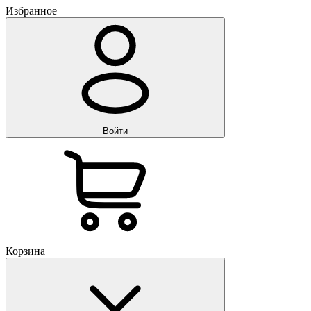
Избранное
Войти
Корзина