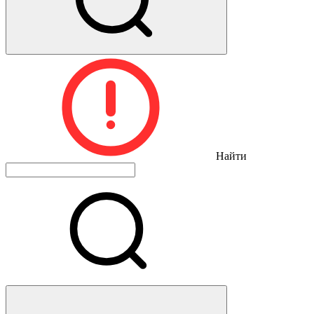
Найти