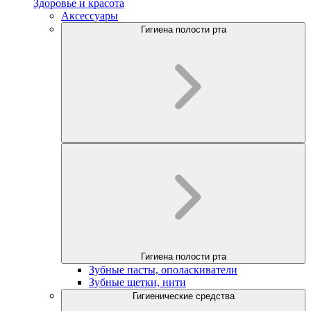
Здоровье и красота
Аксессуары
Гигиена полости рта
Гигиена полости рта
Зубные пасты, ополаскиватели
Зубные щетки, нити
Гигиенические средства