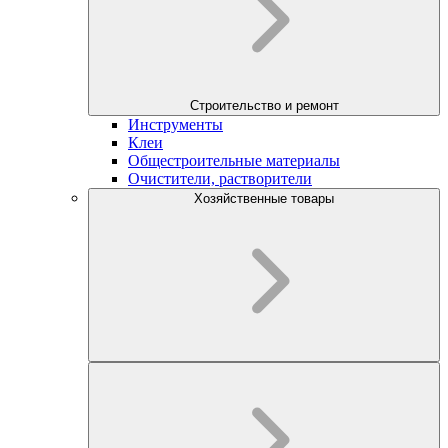
Строительство и ремонт
Инструменты
Клеи
Общестроительные материалы
Очистители, растворители
Хозяйственные товары