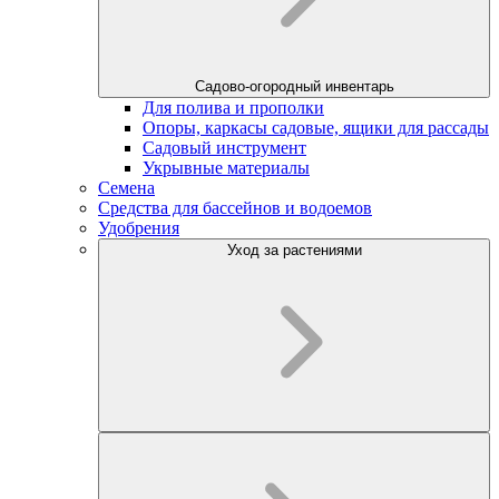
Садово-огородный инвентарь
Для полива и прополки
Опоры, каркасы садовые, ящики для рассады
Садовый инструмент
Укрывные материалы
Семена
Средства для бассейнов и водоемов
Удобрения
Уход за растениями