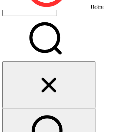
Найти