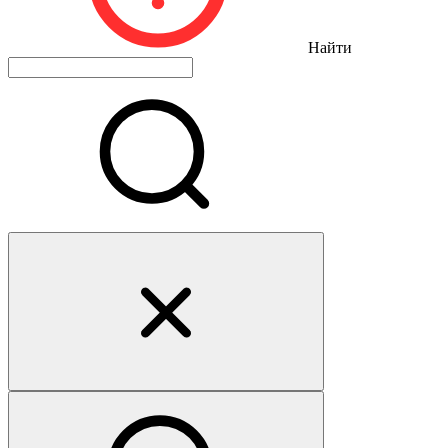
Найти