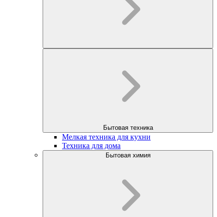
Бытовая техника
Мелкая техника для кухни
Техника для дома
Бытовая химия