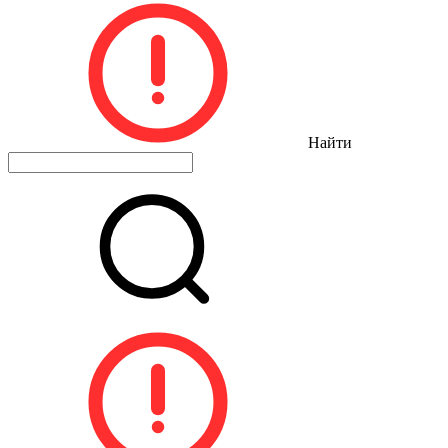
Найти