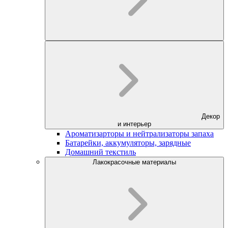
Декор
и интерьер
Ароматизарторы и нейтрализаторы запаха
Батарейки, аккумуляторы, зарядные
Домашний текстиль
Лакокрасочные материалы