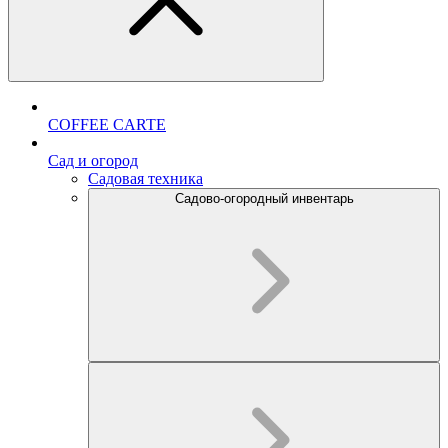
COFFEE CARTE
Cад и огород
Садовая техника
Садово-огородный инвентарь