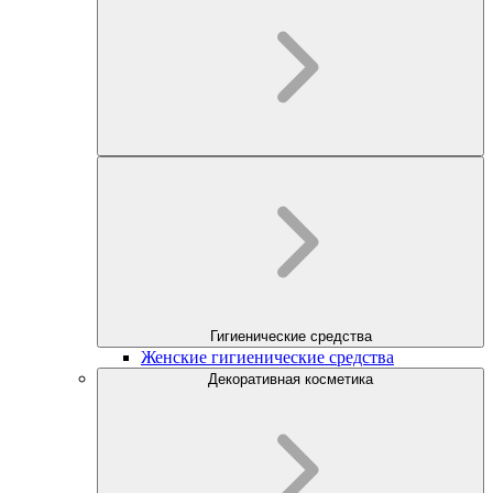
Гигиенические средства
Женские гигиенические средства
Декоративная косметика