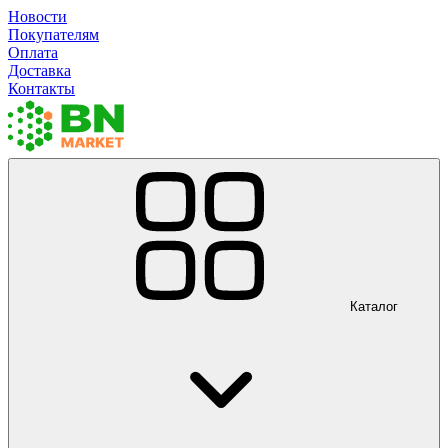
Новости
Покупателям
Оплата
Доставка
Контакты
Каталог