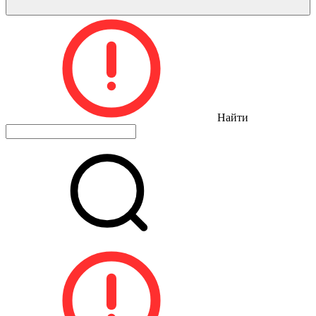
Найти