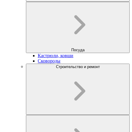
Посуда
Кастрюли, ковши
Сковороды
Строительство и ремонт