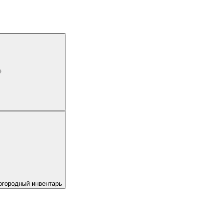
огородный инвентарь