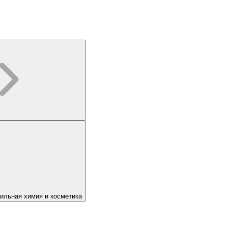
ильная химия и косметика