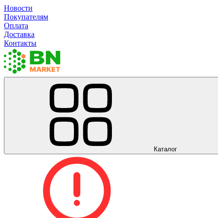
Новости
Покупателям
Оплата
Доставка
Контакты
Каталог