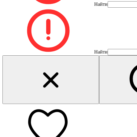
Найти
Найти