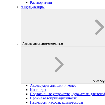
Растворители
Аккумуляторы
Аксессуары автомобильные
Аксессу
Аксессуары для шин и колес
Канистры
Портативные устройства, держатели для теле
Прочие автопринадлежности
Пылесосы, насосы, компрессоры