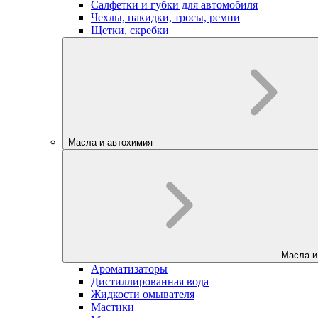
Салфетки и губки для автомобиля
Чехлы, накидки, тросы, ремни
Щетки, скребки
Масла и автохимия
Масла и
Ароматизаторы
Дистиллированная вода
Жидкости омывателя
Мастики