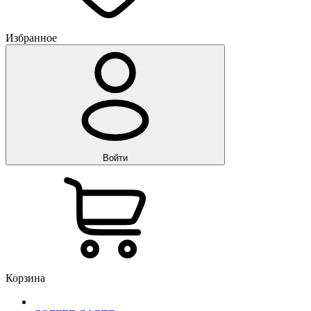
Избранное
Войти
Корзина