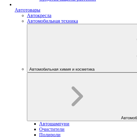
Автотовары
Автокресла
Автомобильная техника
Автомобильная химия и косметика
Автомоб
Автошампуни
Очистители
Полироли