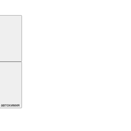
 автохимия