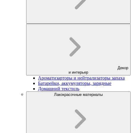
Декор
и интерьер
Ароматизарторы и нейтрализаторы запаха
Батарейки, аккумуляторы, зарядные
Домашний текстиль
Лакокрасочные материалы