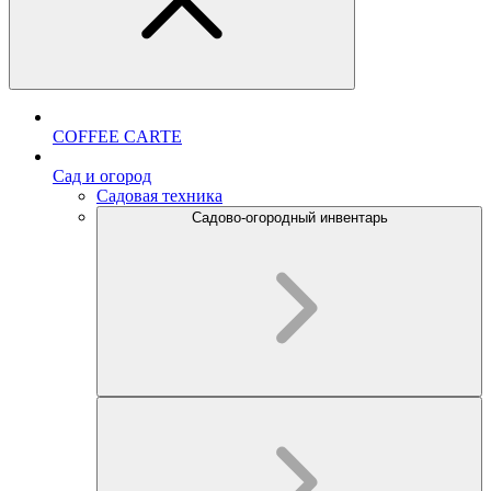
COFFEE CARTE
Cад и огород
Садовая техника
Садово-огородный инвентарь