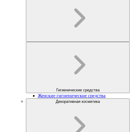
Гигиенические средства
Женские гигиенические средства
Декоративная косметика