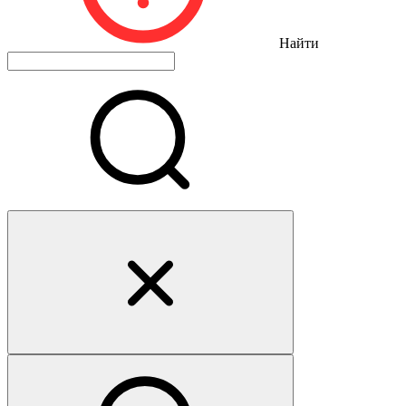
Найти