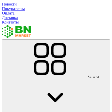
Новости
Покупателям
Оплата
Доставка
Контакты
Каталог