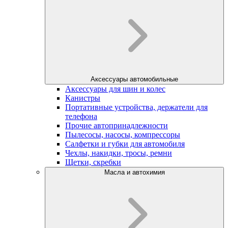
Аксессуары автомобильные
Аксессуары для шин и колес
Канистры
Портативные устройства, держатели для
телефона
Прочие автопринадлежности
Пылесосы, насосы, компрессоры
Салфетки и губки для автомобиля
Чехлы, накидки, тросы, ремни
Щетки, скребки
Масла и автохимия