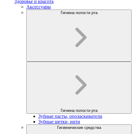
Здоровье и красота
Аксессуары
Гигиена полости рта
Гигиена полости рта
Зубные пасты, ополаскиватели
Зубные щетки, нити
Гигиенические средства