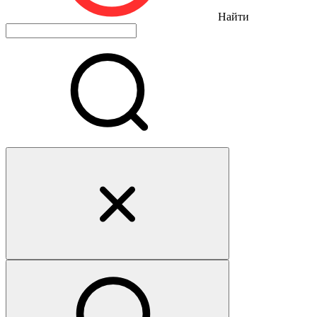
Найти