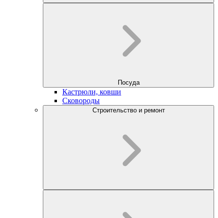
Посуда
Кастрюли, ковши
Сковороды
Строительство и ремонт