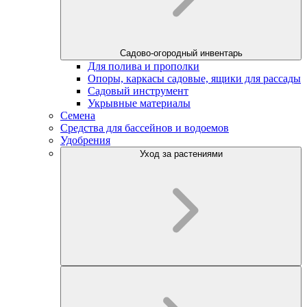
Садово-огородный инвентарь
Для полива и прополки
Опоры, каркасы садовые, ящики для рассады
Садовый инструмент
Укрывные материалы
Семена
Средства для бассейнов и водоемов
Удобрения
Уход за растениями