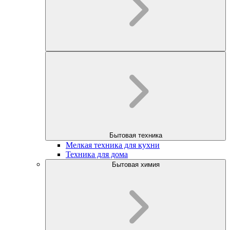
Бытовая техника
Мелкая техника для кухни
Техника для дома
Бытовая химия