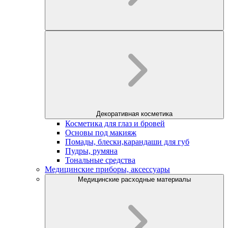
Декоративная косметика
Косметика для глаз и бровей
Основы под макияж
Помады, блески,карандаши для губ
Пудры, румяна
Тональные средства
Медицинские приборы, аксессуары
Медицинские расходные материалы