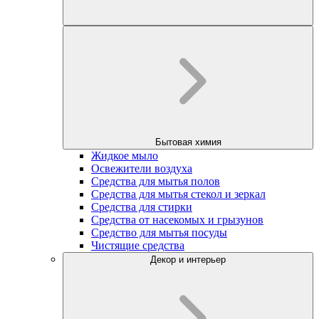
Бытовая химия
Жидкое мыло
Освежители воздуха
Средства для мытья полов
Средства для мытья стекол и зеркал
Средства для стирки
Средства от насекомых и грызунов
Средство для мытья посуды
Чистящие средства
Декор и интерьер