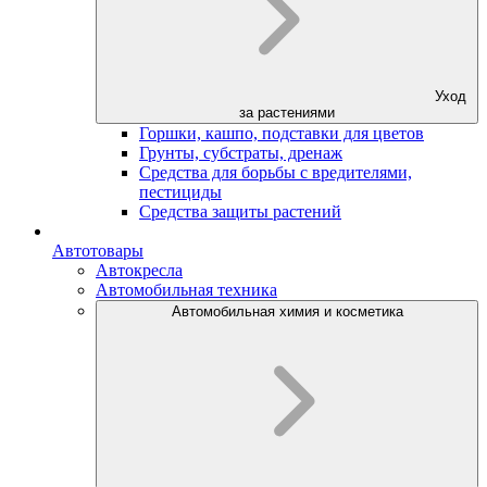
Уход
за растениями
Горшки, кашпо, подставки для цветов
Грунты, субстраты, дренаж
Средства для борьбы с вредителями,
пестициды
Средства защиты растений
Автотовары
Автокресла
Автомобильная техника
Автомобильная химия и косметика