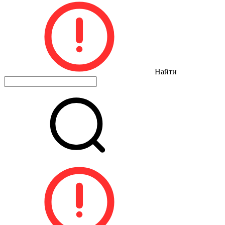
Найти