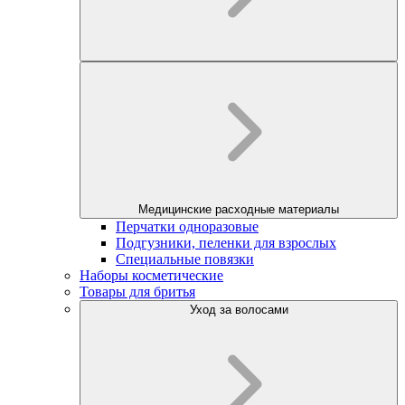
Медицинские расходные материалы
Перчатки одноразовые
Подгузники, пеленки для взрослых
Специальные повязки
Наборы косметические
Товары для бритья
Уход за волосами