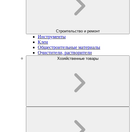
Строительство и ремонт
Инструменты
Клеи
Общестроительные материалы
Очистители, растворители
Хозяйственные товары