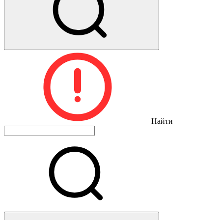
Найти