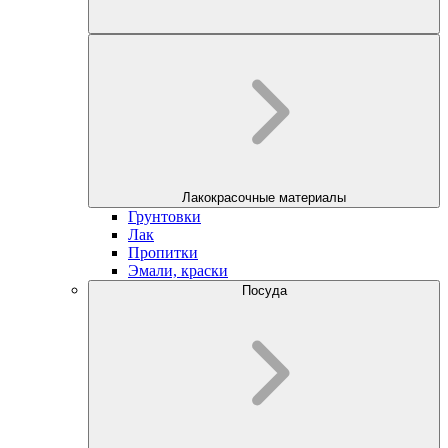
Лакокрасочные материалы
Грунтовки
Лак
Пропитки
Эмали, краски
Посуда