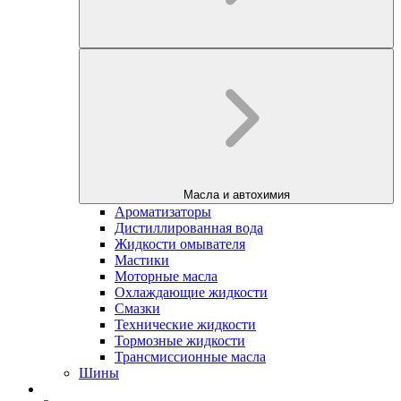
Масла и автохимия
Ароматизаторы
Дистиллированная вода
Жидкости омывателя
Мастики
Моторные масла
Охлаждающие жидкости
Смазки
Технические жидкости
Тормозные жидкости
Трансмиссионные масла
Шины