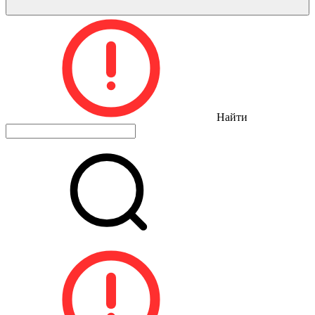
Найти