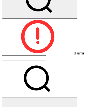
Найти