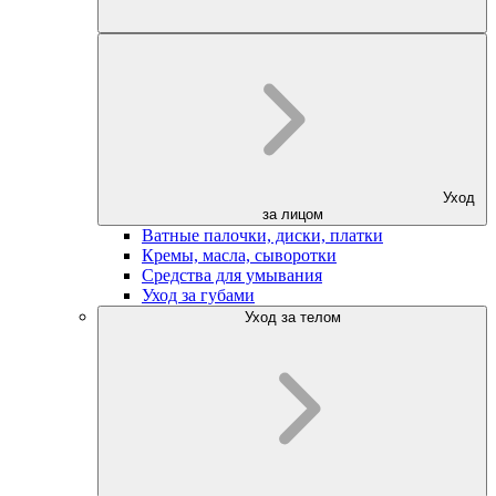
Уход
за лицом
Ватные палочки, диски, платки
Кремы, масла, сыворотки
Средства для умывания
Уход за губами
Уход за телом