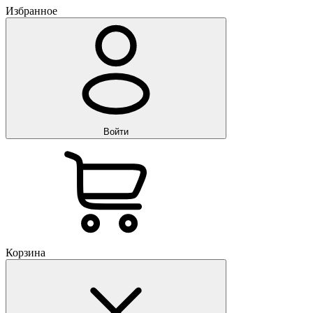
Избранное
Войти
Корзина