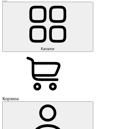
Каталог
Корзина