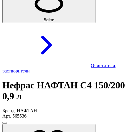
Войти
Очистители,
растворители
Нефрас НАФТАН С4 150/200
0,9 л
Бренд: НАФТАН
Арт. 565536