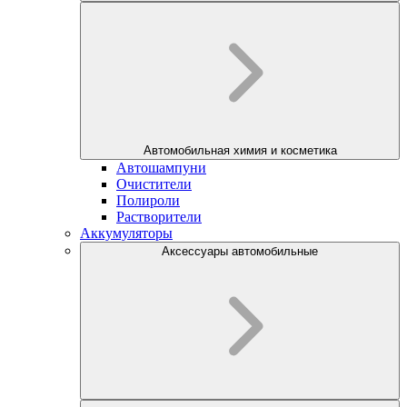
Автомобильная химия и косметика
Автошампуни
Очистители
Полироли
Растворители
Аккумуляторы
Аксессуары автомобильные