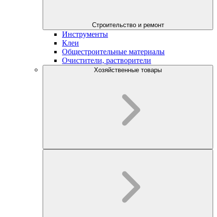
Строительство и ремонт
Инструменты
Клеи
Общестроительные материалы
Очистители, растворители
Хозяйственные товары