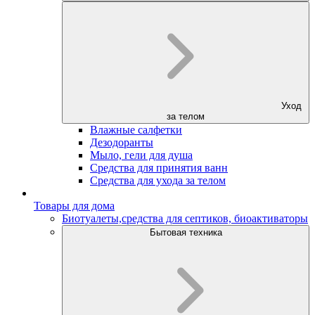
Уход
за телом
Влажные салфетки
Дезодоранты
Мыло, гели для душа
Средства для принятия ванн
Средства для ухода за телом
Товары для дома
Биотуалеты,средства для септиков, биоактиваторы
Бытовая техника