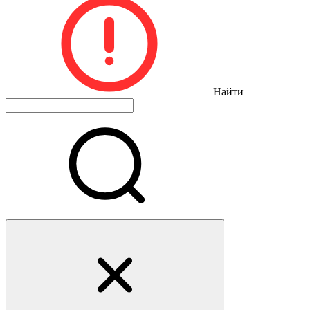
Найти