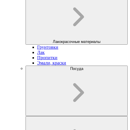
Лакокрасочные материалы
Грунтовки
Лак
Пропитки
Эмали, краски
Посуда