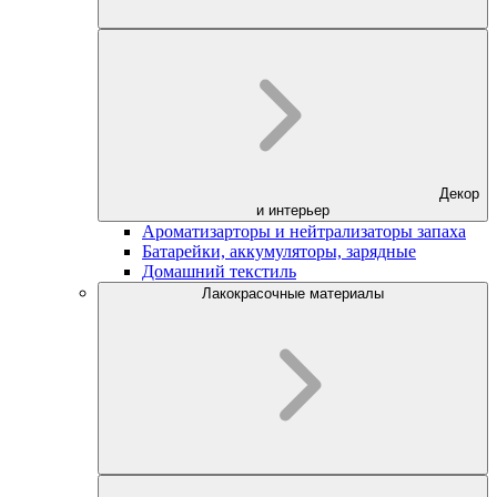
Декор
и интерьер
Ароматизарторы и нейтрализаторы запаха
Батарейки, аккумуляторы, зарядные
Домашний текстиль
Лакокрасочные материалы