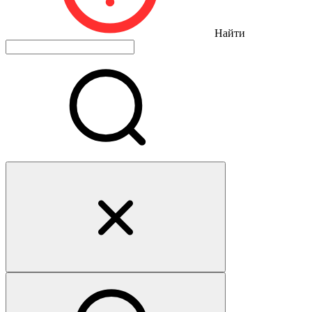
Найти