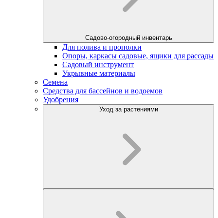
Садово-огородный инвентарь
Для полива и прополки
Опоры, каркасы садовые, ящики для рассады
Садовый инструмент
Укрывные материалы
Семена
Средства для бассейнов и водоемов
Удобрения
Уход за растениями