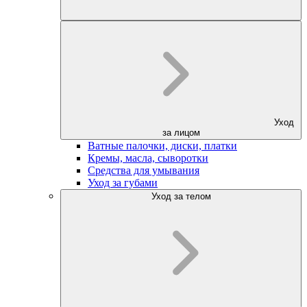
Уход
за лицом
Ватные палочки, диски, платки
Кремы, масла, сыворотки
Средства для умывания
Уход за губами
Уход за телом