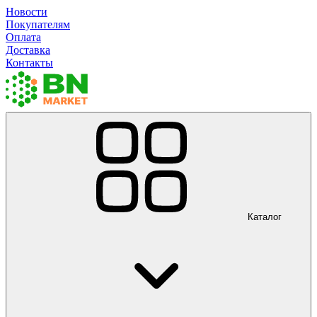
Новости
Покупателям
Оплата
Доставка
Контакты
Каталог