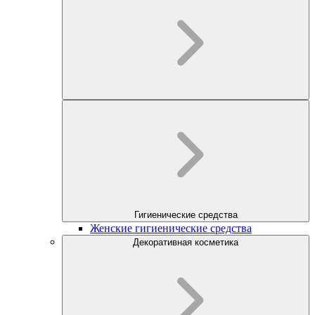
Гигиенические средства
Женские гигиенические средства
Декоративная косметика