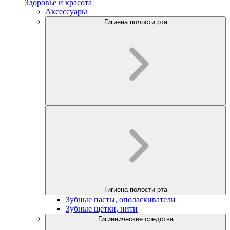
Здоровье и красота
Аксессуары
Гигиена полости рта
Гигиена полости рта
Зубные пасты, ополаскиватели
Зубные щетки, нити
Гигиенические средства