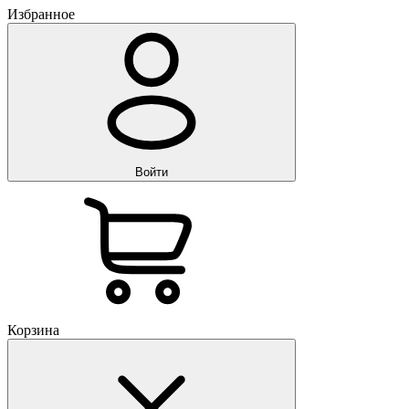
Избранное
Войти
Корзина