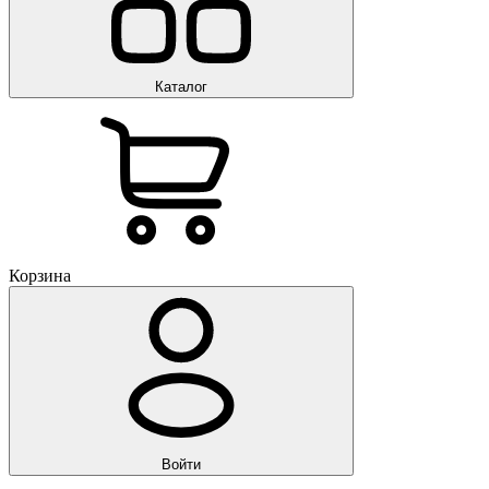
Каталог
Корзина
Войти