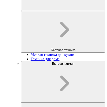
Бытовая техника
Мелкая техника для кухни
Техника для дома
Бытовая химия