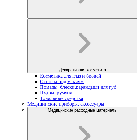
Декоративная косметика
Косметика для глаз и бровей
Основы под макияж
Помады, блески,карандаши для губ
Пудры, румяна
Тональные средства
Медицинские приборы, аксессуары
Медицинские расходные материалы