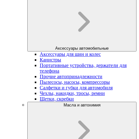
Аксессуары автомобильные
Аксессуары для шин и колес
Канистры
Портативные устройства, держатели для
телефона
Прочие автопринадлежности
Пылесосы, насосы, компрессоры
Салфетки и губки для автомобиля
Чехлы, накидки, тросы, ремни
Щетки, скребки
Масла и автохимия