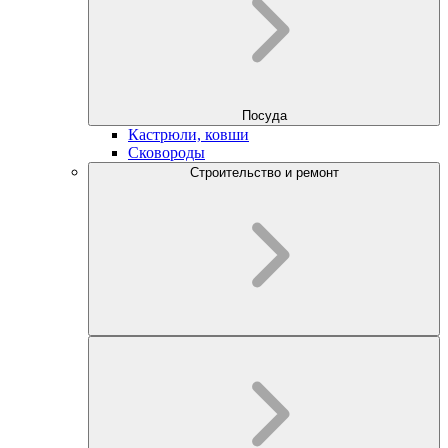
Посуда
Кастрюли, ковши
Сковороды
Строительство и ремонт