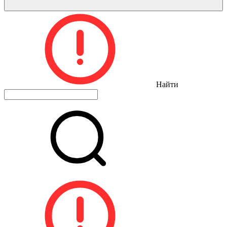
Найти