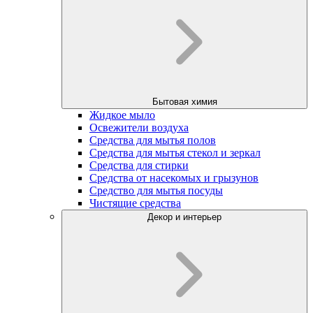
Бытовая химия
Жидкое мыло
Освежители воздуха
Средства для мытья полов
Средства для мытья стекол и зеркал
Средства для стирки
Средства от насекомых и грызунов
Средство для мытья посуды
Чистящие средства
Декор и интерьер