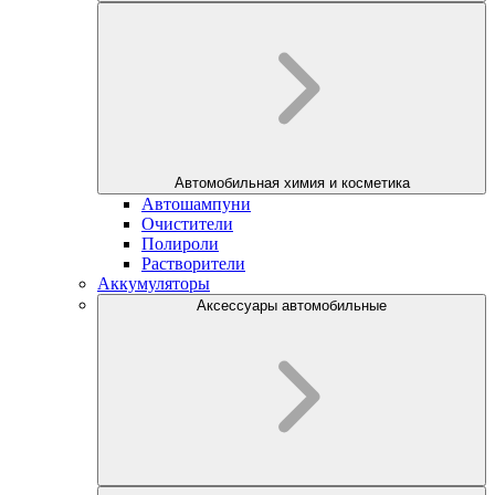
Автомобильная химия и косметика
Автошампуни
Очистители
Полироли
Растворители
Аккумуляторы
Аксессуары автомобильные