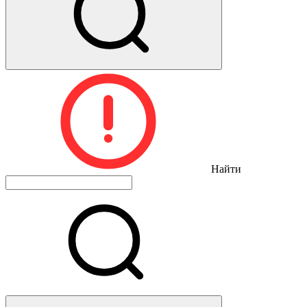
Найти