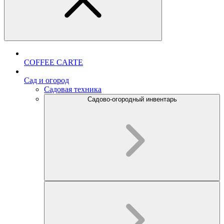
COFFEE CARTE
Cад и огород
Садовая техника
Садово-огородный инвентарь