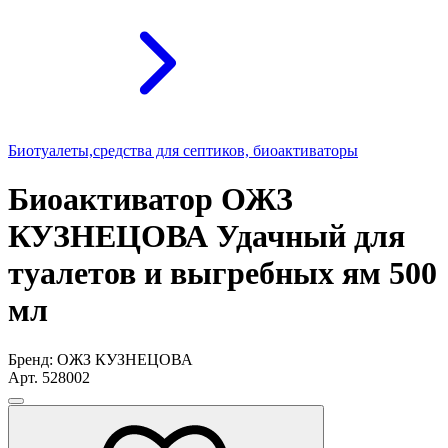
Биотуалеты,средства для септиков, биоактиваторы
Биоактиватор ОЖЗ
КУЗНЕЦОВА Удачный для
туалетов и выгребных ям 500
мл
Бренд: ОЖЗ КУЗНЕЦОВА
Арт. 528002