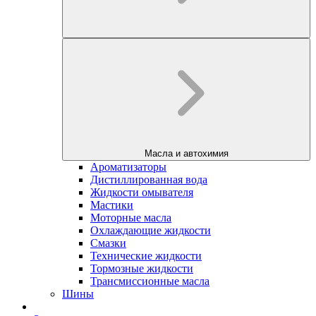
Масла и автохимия
Ароматизаторы
Дистиллированная вода
Жидкости омывателя
Мастики
Моторные масла
Охлаждающие жидкости
Смазки
Технические жидкости
Тормозные жидкости
Трансмиссионные масла
Шины