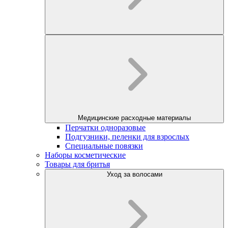
Медицинские расходные материалы
Перчатки одноразовые
Подгузники, пеленки для взрослых
Специальные повязки
Наборы косметические
Товары для бритья
Уход за волосами