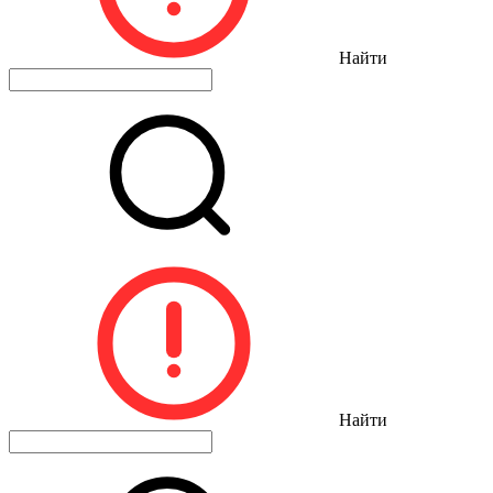
Найти
Найти