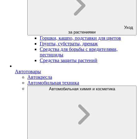
Уход
за растениями
Горшки, кашпо, подставки для цветов
Грунты, субстраты, дренаж
Средства для борьбы с вредителями,
пестициды
Средства защиты растений
Автотовары
Автокресла
Автомобильная техника
Автомобильная химия и косметика