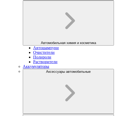
Автомобильная химия и косметика
Автошампуни
Очистители
Полироли
Растворители
Аккумуляторы
Аксессуары автомобильные