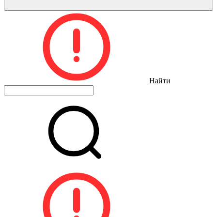
Найти