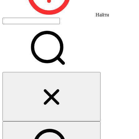
Найти