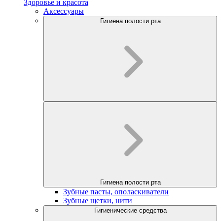
Здоровье и красота
Аксессуары
Гигиена полости рта
Гигиена полости рта
Зубные пасты, ополаскиватели
Зубные щетки, нити
Гигиенические средства