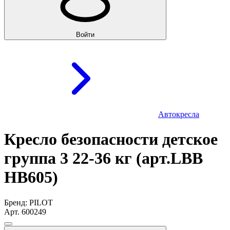
Войти
Автокресла
Кресло безопасности детское
группа 3 22-36 кг (арт.LBB
HB605)
Бренд: PILOT
Арт. 600249