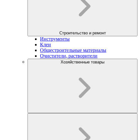
Строительство и ремонт
Инструменты
Клеи
Общестроительные материалы
Очистители, растворители
Хозяйственные товары