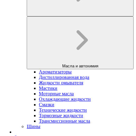
Масла и автохимия
Ароматизаторы
Дистиллированная вода
Жидкости омывателя
Мастики
Моторные масла
Охлаждающие жидкости
Смазки
Технические жидкости
Тормозные жидкости
Трансмиссионные масла
Шины