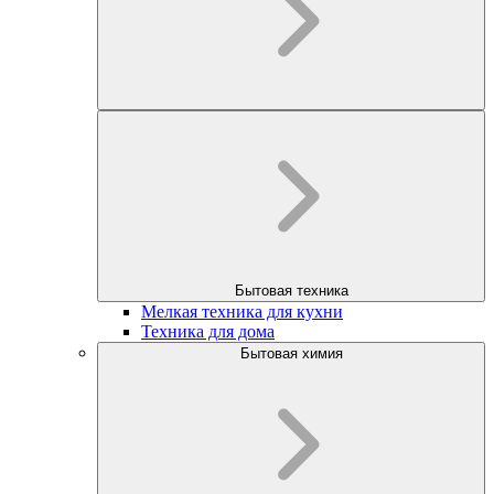
Бытовая техника
Мелкая техника для кухни
Техника для дома
Бытовая химия