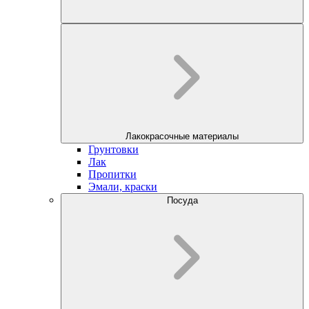
Лакокрасочные материалы
Грунтовки
Лак
Пропитки
Эмали, краски
Посуда