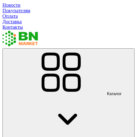
Новости
Покупателям
Оплата
Доставка
Контакты
Каталог