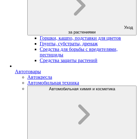
Уход
за растениями
Горшки, кашпо, подставки для цветов
Грунты, субстраты, дренаж
Средства для борьбы с вредителями,
пестициды
Средства защиты растений
Автотовары
Автокресла
Автомобильная техника
Автомобильная химия и косметика