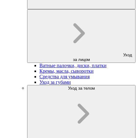
Уход
за лицом
Ватные палочки, диски, платки
Кремы, масла, сыворотки
Средства для умывания
Уход за губами
Уход за телом