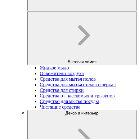
Бытовая химия
Жидкое мыло
Освежители воздуха
Средства для мытья полов
Средства для мытья стекол и зеркал
Средства для стирки
Средства от насекомых и грызунов
Средство для мытья посуды
Чистящие средства
Декор и интерьер