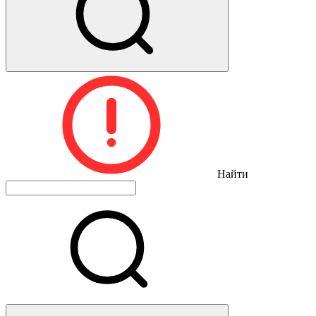
Найти