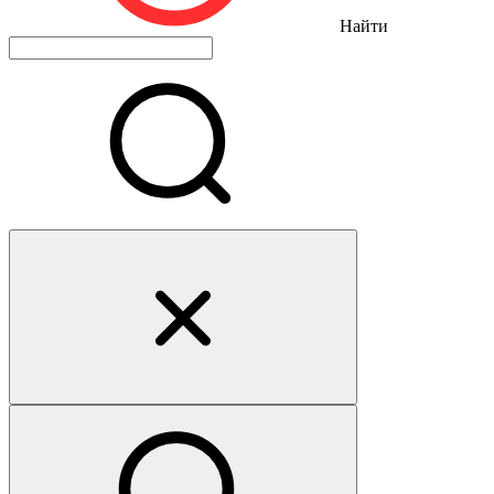
Найти