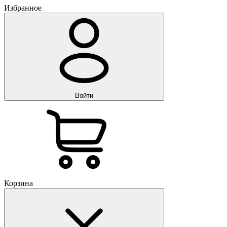
Избранное
Войти
Корзина