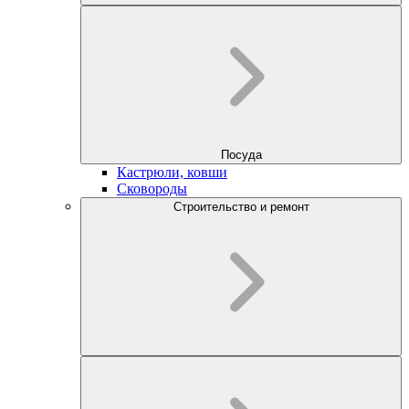
Посуда
Кастрюли, ковши
Сковороды
Строительство и ремонт