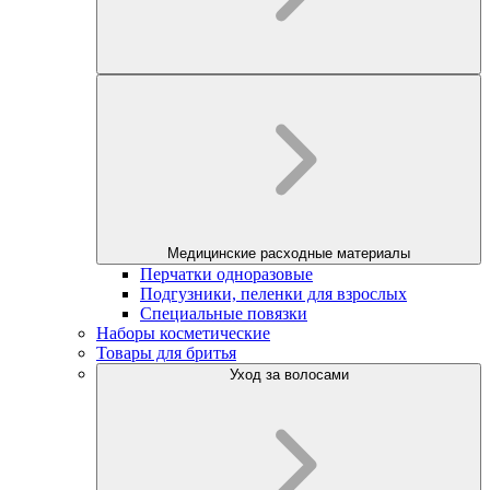
Медицинские расходные материалы
Перчатки одноразовые
Подгузники, пеленки для взрослых
Специальные повязки
Наборы косметические
Товары для бритья
Уход за волосами