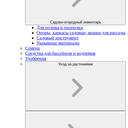
Садово-огородный инвентарь
Для полива и прополки
Опоры, каркасы садовые, ящики для рассады
Садовый инструмент
Укрывные материалы
Семена
Средства для бассейнов и водоемов
Удобрения
Уход за растениями