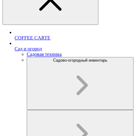
COFFEE CARTE
Cад и огород
Садовая техника
Садово-огородный инвентарь