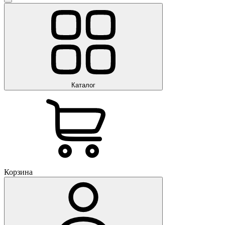
Каталог
Корзина