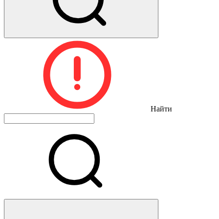
Найти