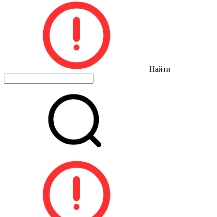
Найти