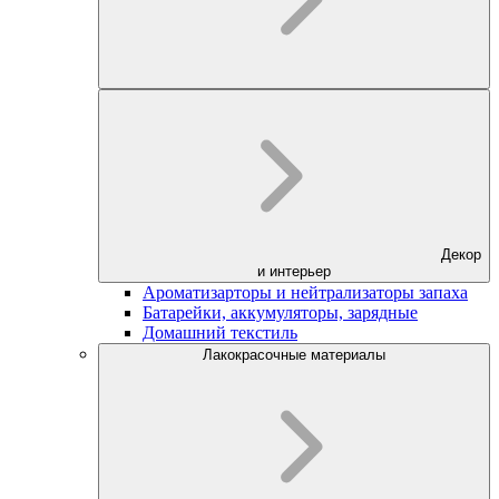
Декор
и интерьер
Ароматизарторы и нейтрализаторы запаха
Батарейки, аккумуляторы, зарядные
Домашний текстиль
Лакокрасочные материалы