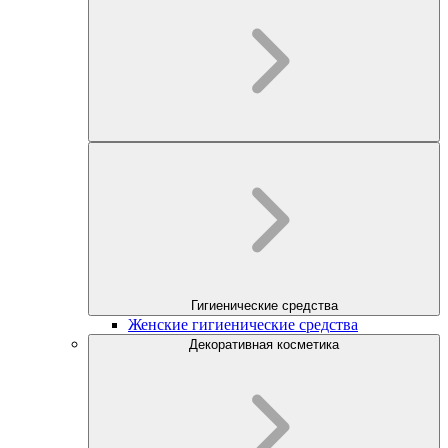
Гигиенические средства
Женские гигиенические средства
Декоративная косметика