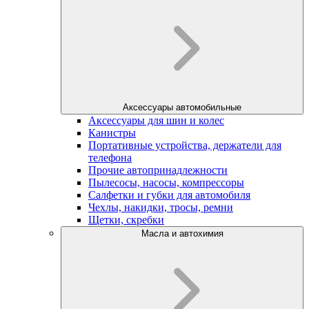
Аксессуары автомобильные
Аксессуары для шин и колес
Канистры
Портативные устройства, держатели для
телефона
Прочие автопринадлежности
Пылесосы, насосы, компрессоры
Салфетки и губки для автомобиля
Чехлы, накидки, тросы, ремни
Щетки, скребки
Масла и автохимия