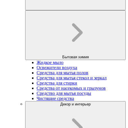
Бытовая химия
Жидкое мыло
Освежители воздуха
Средства для мытья полов
Средства для мытья стекол и зеркал
Средства для стирки
Средства от насекомых и грызунов
Средство для мытья посуды
Чистящие средства
Декор и интерьер