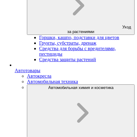
Уход
за растениями
Горшки, кашпо, подставки для цветов
Грунты, субстраты, дренаж
Средства для борьбы с вредителями,
пестициды
Средства защиты растений
Автотовары
Автокресла
Автомобильная техника
Автомобильная химия и косметика