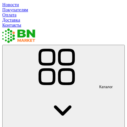
Новости
Покупателям
Оплата
Доставка
Контакты
Каталог