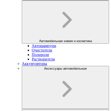
Автомобильная химия и косметика
Автошампуни
Очистители
Полироли
Растворители
Аккумуляторы
Аксессуары автомобильные