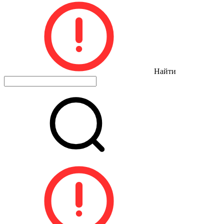
Найти