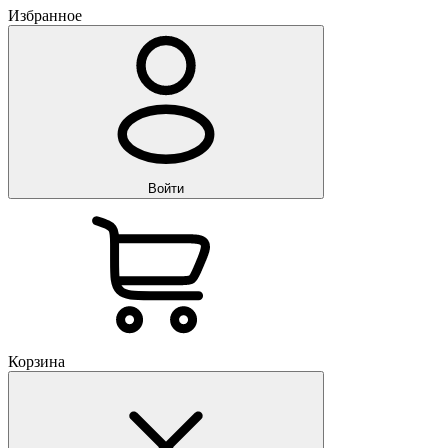
Избранное
Войти
Корзина