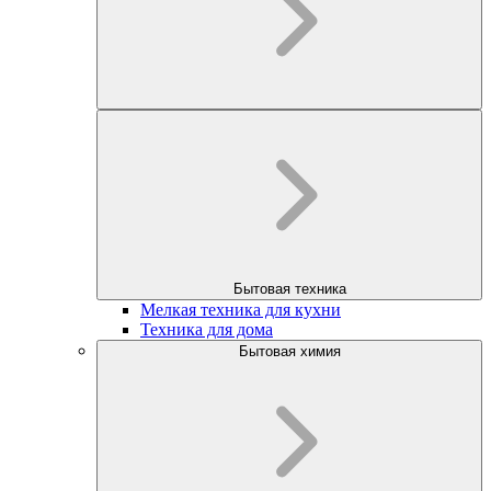
Бытовая техника
Мелкая техника для кухни
Техника для дома
Бытовая химия