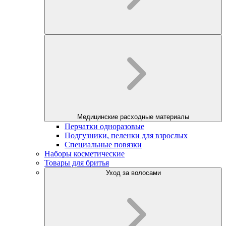
Медицинские расходные материалы
Перчатки одноразовые
Подгузники, пеленки для взрослых
Специальные повязки
Наборы косметические
Товары для бритья
Уход за волосами