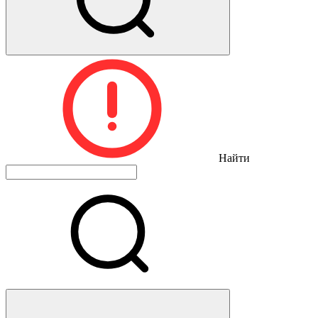
Найти