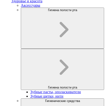
Здоровье и красота
Аксессуары
Гигиена полости рта
Гигиена полости рта
Зубные пасты, ополаскиватели
Зубные щетки, нити
Гигиенические средства