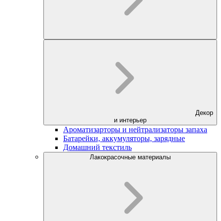
Декор
и интерьер
Ароматизарторы и нейтрализаторы запаха
Батарейки, аккумуляторы, зарядные
Домашний текстиль
Лакокрасочные материалы