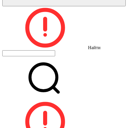
Найти