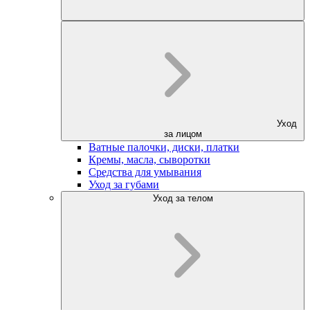
Уход
за лицом
Ватные палочки, диски, платки
Кремы, масла, сыворотки
Средства для умывания
Уход за губами
Уход за телом