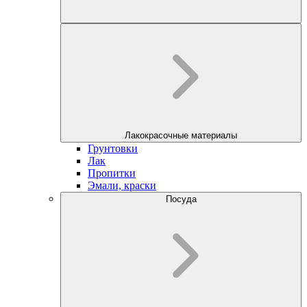
Лакокрасочные материалы
Грунтовки
Лак
Пропитки
Эмали, краски
Посуда