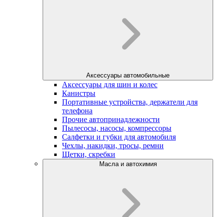
Аксессуары автомобильные
Аксессуары для шин и колес
Канистры
Портативные устройства, держатели для
телефона
Прочие автопринадлежности
Пылесосы, насосы, компрессоры
Салфетки и губки для автомобиля
Чехлы, накидки, тросы, ремни
Щетки, скребки
Масла и автохимия