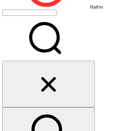
Найти