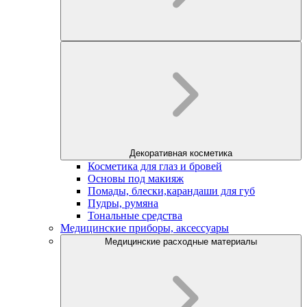
Декоративная косметика
Косметика для глаз и бровей
Основы под макияж
Помады, блески,карандаши для губ
Пудры, румяна
Тональные средства
Медицинские приборы, аксессуары
Медицинские расходные материалы