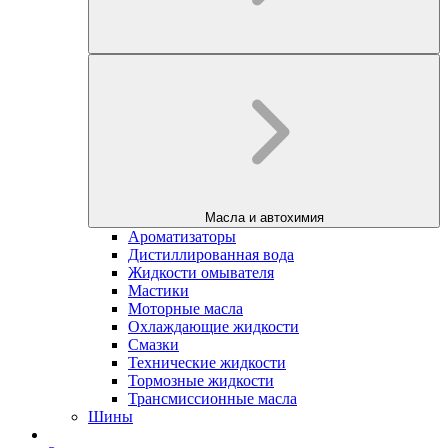
Масла и автохимия
Ароматизаторы
Дистиллированная вода
Жидкости омывателя
Мастики
Моторные масла
Охлаждающие жидкости
Смазки
Технические жидкости
Тормозные жидкости
Трансмиссионные масла
Шины