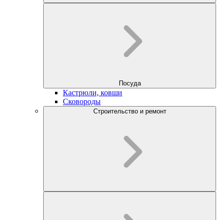
Посуда
Кастрюли, ковши
Сковороды
Строительство и ремонт