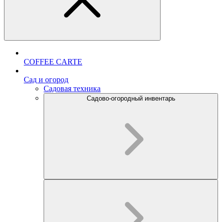
COFFEE CARTE
Cад и огород
Садовая техника
Садово-огородный инвентарь