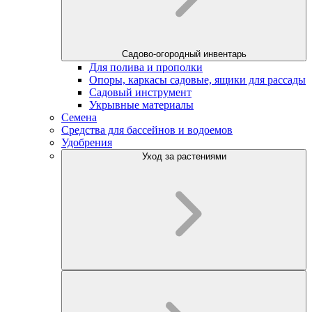
Садово-огородный инвентарь
Для полива и прополки
Опоры, каркасы садовые, ящики для рассады
Садовый инструмент
Укрывные материалы
Семена
Средства для бассейнов и водоемов
Удобрения
Уход за растениями