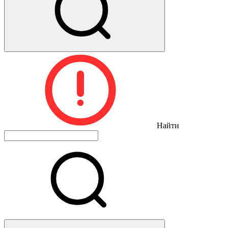
Найти