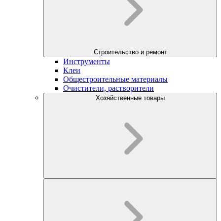
Строительство и ремонт
Инструменты
Клеи
Общестроительные материалы
Очистители, растворители
Хозяйственные товары