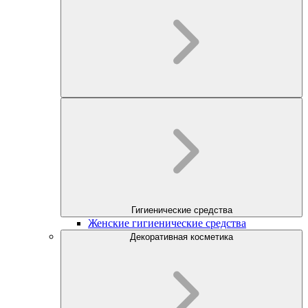
Гигиенические средства
Женские гигиенические средства
Декоративная косметика