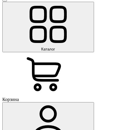
Каталог
Корзина